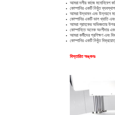
আমরা দলীয় কাজে মনোনিবেশ করি
কোম্পানির একটি নিখুঁত ব্যবস্থাপ
আমরা উদ্ভাবন এবং উন্নয়নে মন
কোম্পানির একটি ভাল খ্যাতি এব
আমরা গ্রাহকের অভিজ্ঞতার উপর দ
কোম্পানিতে অনেক অংশীদার এবং 
আমরা কর্মীদের প্রশিক্ষণ এবং 
কোম্পানির একটি নিখুঁত বিক্রয়
বিস্তারিত অঙ্কনঃ