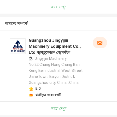
আরো দেখুন
আমাদের সম্পর্কে
Guangzhou Jingyijin
Machinery Equipment Co.,
Ltd প্রস্তুতকারক প্রোফাইল
Jingyijin Machinery
No.22,Chang Hong Chang Ban
Keng Bei industrial West Street,
JiaheTown, Baiyun District,
Guangzhou city, China. ,China
5.0
যাচাইকৃত সরবরাহকারী
আরো দেখুন