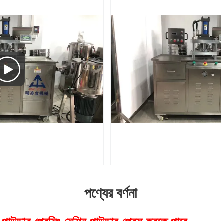
পণ্যের বর্ণনা