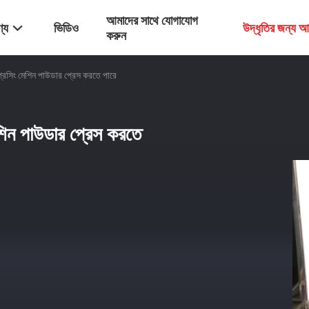
আমাদের সাথে যোগাযোগ
্য
ভিডিও
উদ্ধৃতির জন্য 
করুন
রেসিং মেশিন পাউডার প্রেস করতে পারে
শিন পাউডার প্রেস করতে