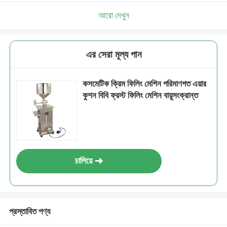
আরো দেখুন
এর সেরা মূল্য পান
কসমেটিক ক্রিম ফিলিং মেশিন পরিমাণগত এয়ার
কুশন বিবি ফ্রস্ট ফিলিং মেশিন বায়ুসংক্রান্ত
চালিয়ে
প্রস্তাবিত পণ্য