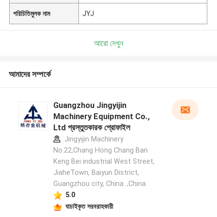
পরিচিতিমুলক নাম
JYJ
আরো দেখুন
আমাদের সম্পর্কে
Guangzhou Jingyijin
Machinery Equipment Co.,
Ltd প্রস্তুতকারক প্রোফাইল
Jingyijin Machinery
No.22,Chang Hong Chang Ban
Keng Bei industrial West Street,
JiaheTown, Baiyun District,
Guangzhou city, China. ,China
5.0
যাচাইকৃত সরবরাহকারী