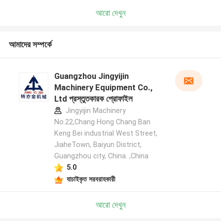
আরো দেখুন
আমাদের সম্পর্কে
Guangzhou Jingyijin
Machinery Equipment Co.,
Ltd প্রস্তুতকারক প্রোফাইল
Jingyijin Machinery
No.22,Chang Hong Chang Ban
Keng Bei industrial West Street,
JiaheTown, Baiyun District,
Guangzhou city, China. ,China
5.0
যাচাইকৃত সরবরাহকারী
আরো দেখুন