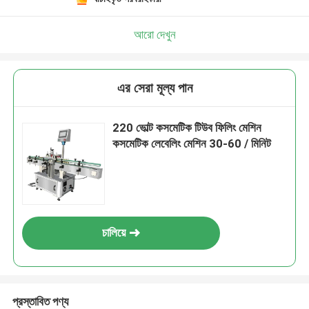
আরো দেখুন
এর সেরা মূল্য পান
220 ভোল্ট কসমেটিক টিউব ফিলিং মেশিন
কসমেটিক লেবেলিং মেশিন 30-60 / মিনিট
চালিয়ে
প্রস্তাবিত পণ্য