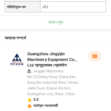
পরিচিতিমুলক নাম
JYJ
আরো দেখুন
আমাদের সম্পর্কে
Guangzhou Jingyijin
Machinery Equipment Co.,
Ltd প্রস্তুতকারক প্রোফাইল
Jingyijin Machinery
No.22,Chang Hong Chang Ban
Keng Bei industrial West Street,
JiaheTown, Baiyun District,
Guangzhou city, China. ,China
5.0
যাচাইকৃত সরবরাহকারী