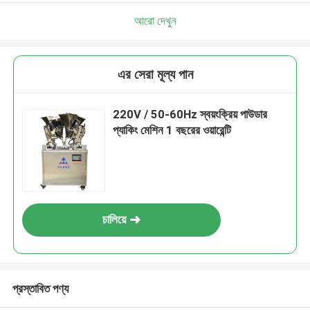
আরো দেখুন
এর সেরা মূল্য পান
220V / 50-60Hz স্বয়ংক্রিয় পাউডার
প্যাকিং মেশিন 1 বছরের ওয়ারেন্টি
চালিয়ে
প্রস্তাবিত পণ্য