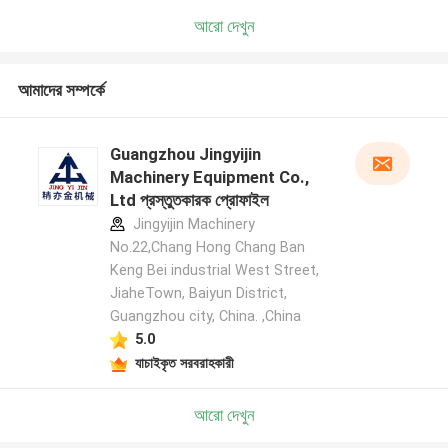
আরো দেখুন
আমাদের সম্পর্কে
Guangzhou Jingyijin
Machinery Equipment Co.,
Ltd প্রস্তুতকারক প্রোফাইল
Jingyijin Machinery
No.22,Chang Hong Chang Ban
Keng Bei industrial West Street,
JiaheTown, Baiyun District,
Guangzhou city, China. ,China
5.0
যাচাইকৃত সরবরাহকারী
আরো দেখুন